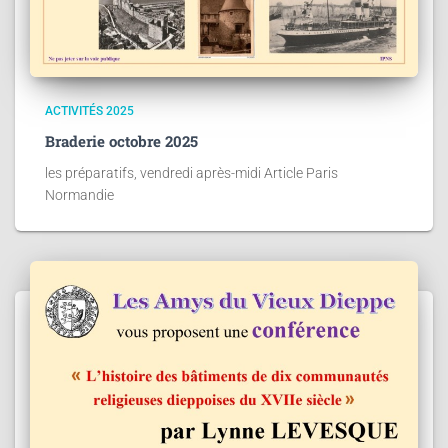
ACTIVITÉS 2025
Braderie octobre 2025
les préparatifs, vendredi après-midi Article Paris
Normandie