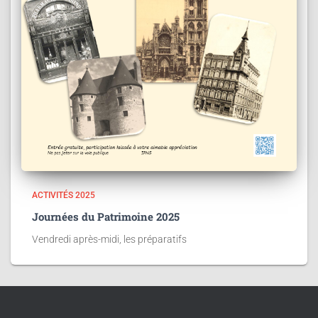
ACTIVITÉS 2025
Journées du Patrimoine 2025
Vendredi après-midi, les préparatifs