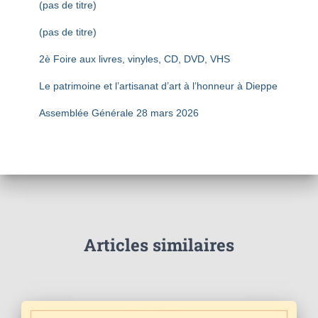
(pas de titre)
(pas de titre)
2è Foire aux livres, vinyles, CD, DVD, VHS
Le patrimoine et l’artisanat d’art à l’honneur à Dieppe
Assemblée Générale 28 mars 2026
Articles similaires