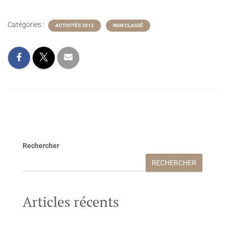
Catégories :
ACTIVITÉS 2012
NON CLASSÉ
Rechercher
RECHERCHER
Articles récents