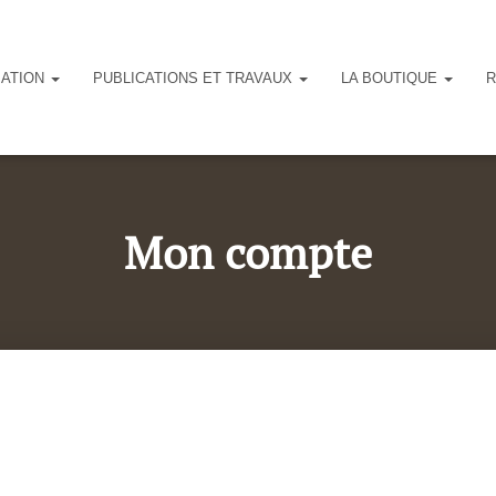
IATION
PUBLICATIONS ET TRAVAUX
LA BOUTIQUE
R
Mon compte