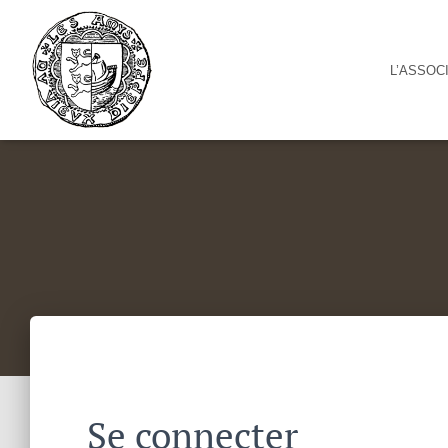
Cookies management panel
L’ASSOC
Se connecter