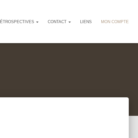
ÉTROSPECTIVES
CONTACT
LIENS
MON COMPTE