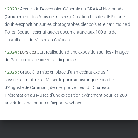
•
2023 :
Accueil de l’Assemblée Générale du GRAAM-Normandie
(Groupement des Amis de musées). Création lors des JEP d’une
double-exposition sur les photographes dieppois et le patrimoine du
Pollet. Soutien scientifique et documentaire aux 100 ans de
l’installation du Musée au Château.
•
2024 :
Lors des
JEP, réalisation d’une exposition sur les « images
du Patrimoine architectural dieppois ».
•
2025 :
Grâce à la mise en place d’un mécénat exclusif,
l’association offre au Musée le portrait historique encadré
d’Auguste de Caumont, dernier gouverneur du Château.
Présentation au Musée d’une exposition événement pour les 200
ans de la ligne maritime Dieppe-Newhaven.