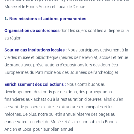
Musée et le Fonds Ancien et Local de Dieppe.
1.
Nos missions et actions permanentes
Organisation de conférences
dont les sujets sont liés à Dieppe ou à
sa région
Soutien aux institutions locales
:
Nous participons activement à la
vie des musée et bibliothèque (heures de bénévolat, accueil et tenue
de stands avec présentations d’expositions lors des Journées
Européennes du Patrimoine ou des Journées de l’archéologie)
Enrichissement des collections :
Nous contribuons au
développement des fonds par des dons, des participations
financières aux achats ou à la restauration d’œuvres, ainsi qu’en
servant de passerelle entre les structures municipales et les
mécènes. De plus, notre bulletin annuel réserve des pages au
conservateur-en-chef du Musée et à la responsable du Fonds
Ancien et Local pour leur bilan annuel