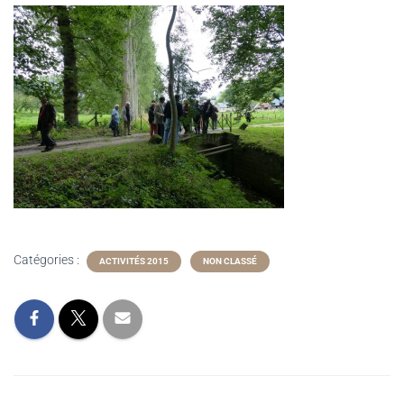
Catégories :
ACTIVITÉS 2015
NON CLASSÉ