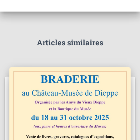
Articles similaires