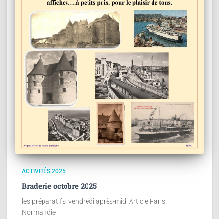
ACTIVITÉS 2025
Braderie octobre 2025
les préparatifs, vendredi après-midi Article Paris
Normandie