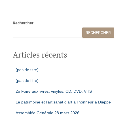
Rechercher
RECHERCHER
Articles récents
(pas de titre)
(pas de titre)
2è Foire aux livres, vinyles, CD, DVD, VHS
Le patrimoine et l’artisanat d’art à l’honneur à Dieppe
Assemblée Générale 28 mars 2026