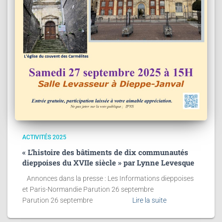
ACTIVITÉS 2025
« L’histoire des bâtiments de dix communautés
dieppoises du XVIIe siècle » par Lynne Levesque
Annonces dans la presse : Les Informations dieppoises
et Paris-Normandie Parution 26 septembre
Parution 26 septembre
Lire la suite