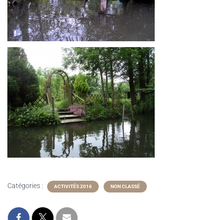
Catégories :
ACTIVITÉS 2016
NON CLASSÉ