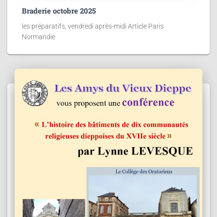
Braderie octobre 2025
les préparatifs, vendredi après-midi Article Paris
Normandie