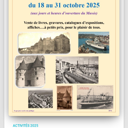
ACTIVITÉS 2025