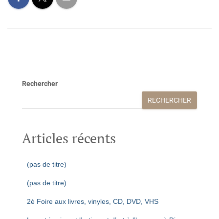
Rechercher
RECHERCHER
Articles récents
(pas de titre)
(pas de titre)
2è Foire aux livres, vinyles, CD, DVD, VHS