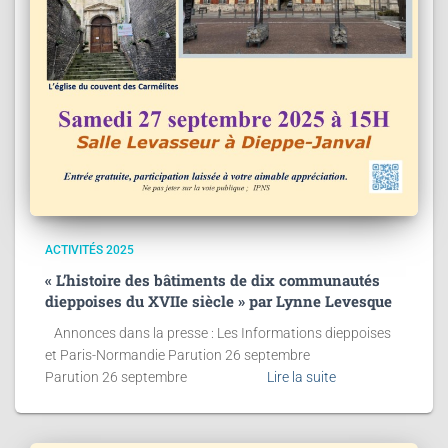
ACTIVITÉS 2025
« L’histoire des bâtiments de dix communautés
dieppoises du XVIIe siècle » par Lynne Levesque
Annonces dans la presse : Les Informations dieppoises
et Paris-Normandie Parution 26 septembre
Parution 26 septembre
Lire la suite