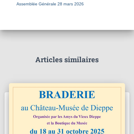
Assemblée Générale 28 mars 2026
Articles similaires