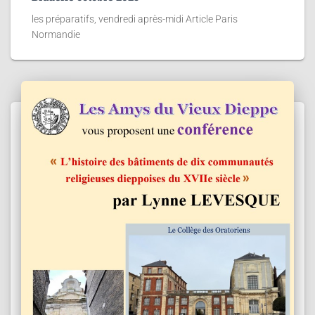
les préparatifs, vendredi après-midi Article Paris
Normandie