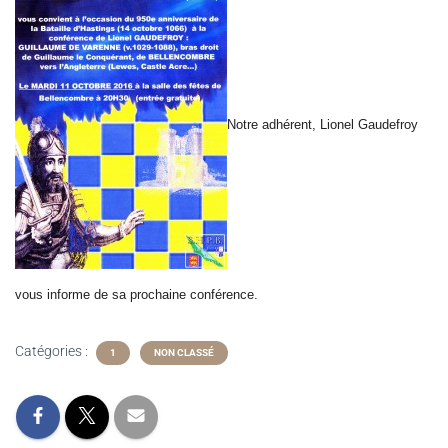
Notre adhérent, Lionel Gaudefroy
vous informe de sa prochaine conférence.
Catégories :
1
NON CLASSÉ