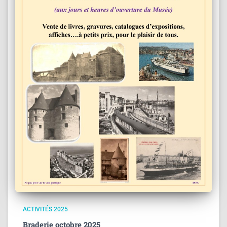
ACTIVITÉS 2025
Braderie octobre 2025