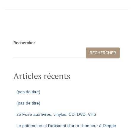
Rechercher
RECHERCHER
Articles récents
(pas de titre)
(pas de titre)
2è Foire aux livres, vinyles, CD, DVD, VHS
Le patrimoine et l’artisanat d’art à l’honneur à Dieppe