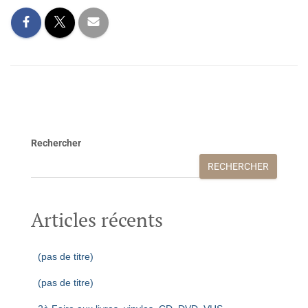
Rechercher
RECHERCHER
Articles récents
(pas de titre)
(pas de titre)