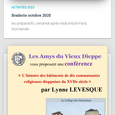
ACTIVITÉS 2025
Braderie octobre 2025
les préparatifs, vendredi après-midi Article Paris
Normandie