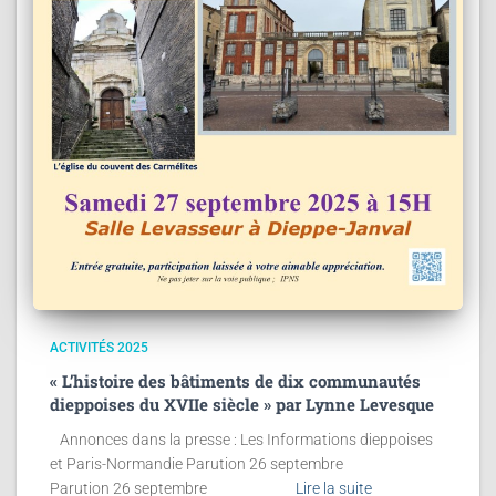
ACTIVITÉS 2025
« L’histoire des bâtiments de dix communautés
dieppoises du XVIIe siècle » par Lynne Levesque
Annonces dans la presse : Les Informations dieppoises
et Paris-Normandie Parution 26 septembre
Parution 26 septembre
Lire la suite