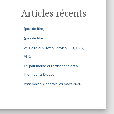
Articles récents
(pas de titre)
(pas de titre)
2è Foire aux livres, vinyles, CD, DVD,
VHS
Le patrimoine et l’artisanat d’art à
l’honneur à Dieppe
Assemblée Générale 28 mars 2026