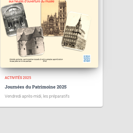
ACTIVITÉS 2025
Journées du Patrimoine 2025
Vendredi après-midi, les préparatifs