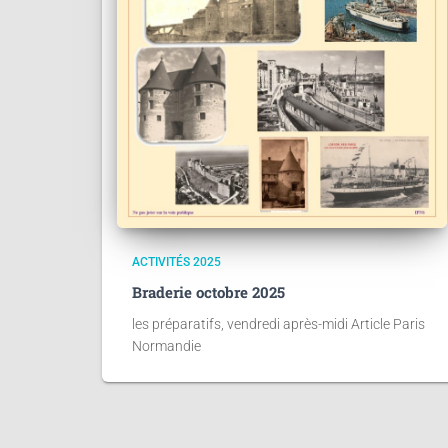
ACTIVITÉS 2025
Braderie octobre 2025
les préparatifs, vendredi après-midi Article Paris
Normandie