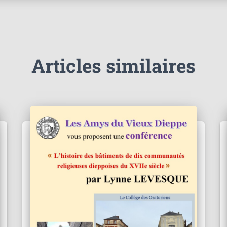
Articles similaires