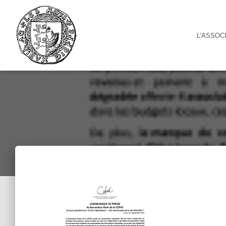
Cookies management panel
L’ASSOC