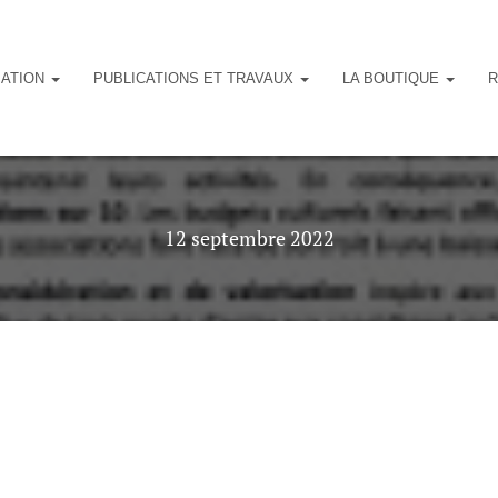
IATION
PUBLICATIONS ET TRAVAUX
LA BOUTIQUE
R
12 septembre 2022