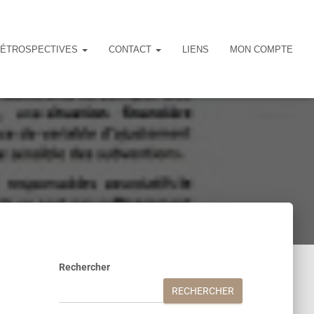
ÉTROSPECTIVES
CONTACT
LIENS
MON COMPTE
Rechercher
RECHERCHER