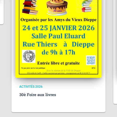
ACTIVITÉS 2026
30è Foire aux livres