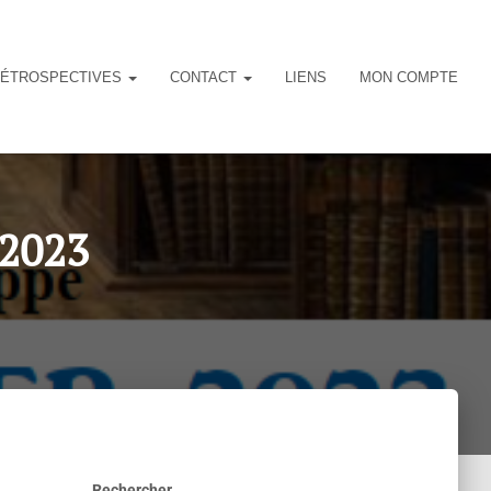
ÉTROSPECTIVES
CONTACT
LIENS
MON COMPTE
 2023
Rechercher