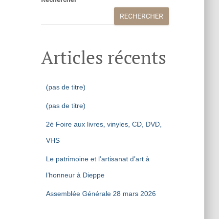
RECHERCHER
Articles récents
(pas de titre)
(pas de titre)
2è Foire aux livres, vinyles, CD, DVD,
VHS
Le patrimoine et l’artisanat d’art à
l’honneur à Dieppe
Assemblée Générale 28 mars 2026