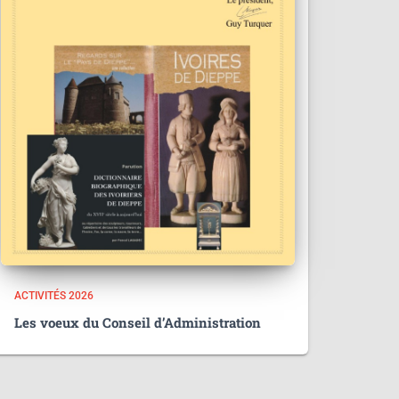
ACTIVITÉS 2026
Les voeux du Conseil d’Administration