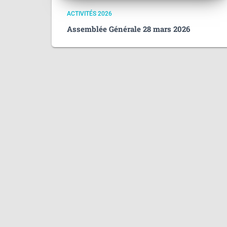
ACTIVITÉS 2026
Assemblée Générale 28 mars 2026