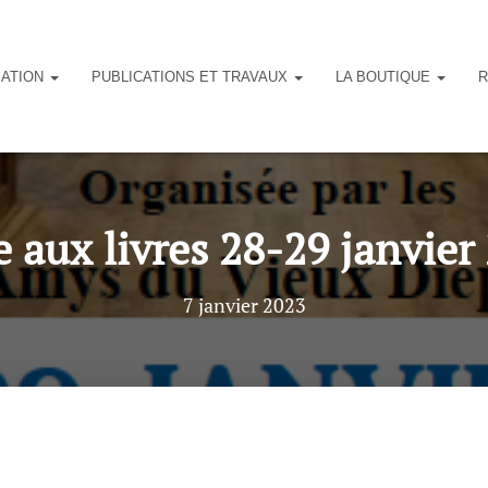
IATION
PUBLICATIONS ET TRAVAUX
LA BOUTIQUE
R
e aux livres 28-29 janvier
7 janvier 2023