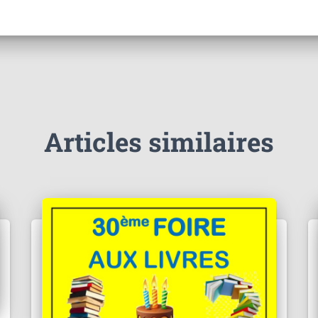
Articles similaires