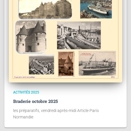
ACTIVITÉS 2025
Braderie octobre 2025
les préparatifs, vendredi après-midi Article Paris
Normandie