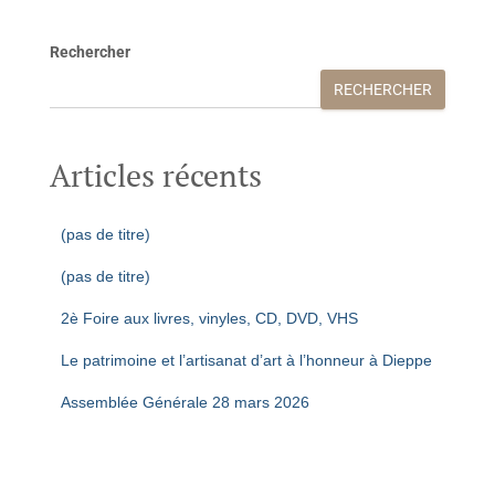
Rechercher
RECHERCHER
Articles récents
(pas de titre)
(pas de titre)
2è Foire aux livres, vinyles, CD, DVD, VHS
Le patrimoine et l’artisanat d’art à l’honneur à Dieppe
Assemblée Générale 28 mars 2026