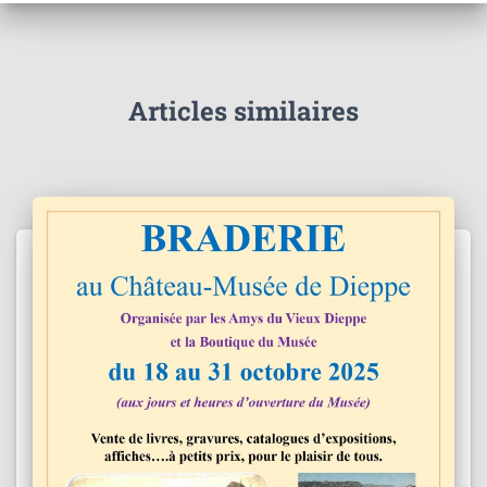
Articles similaires