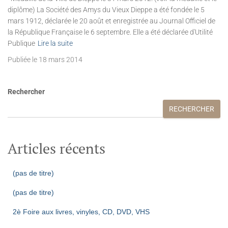
diplôme) La Société des Amys du Vieux Dieppe a été fondée le 5
mars 1912, déclarée le 20 août et enregistrée au Journal Officiel de
la République Française le 6 septembre. Elle a été déclarée d'Utilité
Publique
Lire la suite
Publiée le 18 mars 2014
Rechercher
RECHERCHER
Articles récents
(pas de titre)
(pas de titre)
2è Foire aux livres, vinyles, CD, DVD, VHS