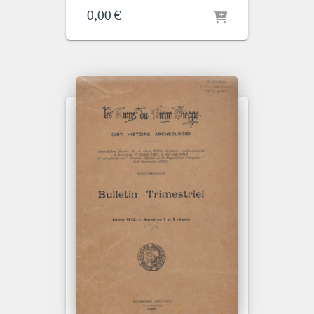
0,00
€