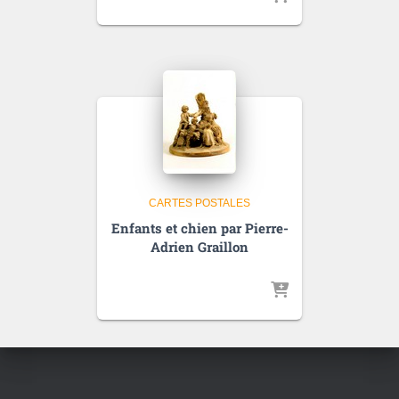
CARTES POSTALES
Enfants et chien par Pierre-
Adrien Graillon