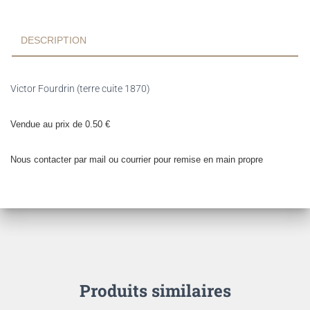
DESCRIPTION
Victor Fourdrin (terre cuite 1870)
Vendue au prix de 0.50 €
Nous contacter par mail ou courrier pour remise en main propre
Produits similaires