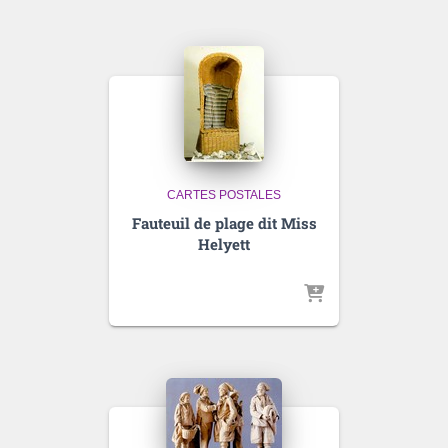
CARTES POSTALES
Fauteuil de plage dit Miss
Helyett