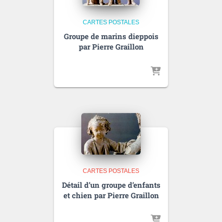
CARTES POSTALES
Groupe de marins dieppois
par Pierre Graillon
CARTES POSTALES
Détail d’un groupe d’enfants
et chien par Pierre Graillon