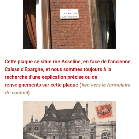
Cette plaque se situe rue Asseline, en face de l'ancienne
Caisse d'Epargne, et nous sommes toujours à la
recherche d'une explication précise ou de
renseignements sur cette plaque (
lien vers le formulaire
de contact
)